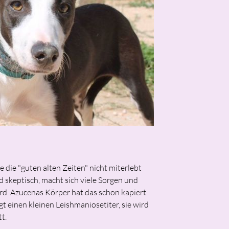
e die "guten alten Zeiten" nicht miterlebt
d skeptisch, macht sich viele Sorgen und
rd. Azucenas Körper hat das schon kapiert
gt einen kleinen Leishmaniosetiter, sie wird
t.