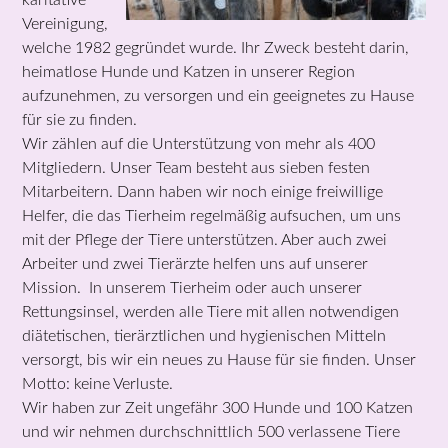
karitative
Vereinigung,
welche 1982 gegründet wurde. Ihr Zweck besteht darin,
heimatlose Hunde und Katzen in unserer Region
aufzunehmen, zu versorgen und ein geeignetes zu Hause
für sie zu finden.
Wir zählen auf die Unterstützung von mehr als 400
Mitgliedern. Unser Team besteht aus sieben festen
Mitarbeitern. Dann haben wir noch einige freiwillige
Helfer, die das Tierheim regelmäßig aufsuchen, um uns
mit der Pflege der Tiere unterstützen. Aber auch zwei
Arbeiter und zwei Tierärzte helfen uns auf unserer
Mission. In unserem Tierheim oder auch unserer
Rettungsinsel, werden alle Tiere mit allen notwendigen
diätetischen, tierärztlichen und hygienischen Mitteln
versorgt, bis wir ein neues zu Hause für sie finden. Unser
Motto: keine Verluste.
Wir haben zur Zeit ungefähr 300 Hunde und 100 Katzen
und wir nehmen durchschnittlich 500 verlassene Tiere