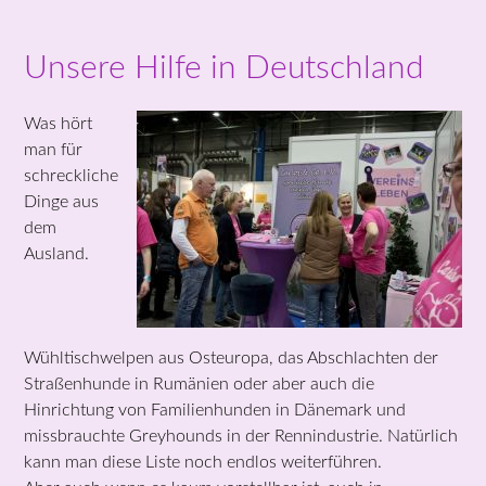
Unsere Hilfe in Deutschland
Was hört
man für
schreckliche
Dinge aus
dem
Ausland.
Wühltischwelpen aus Osteuropa, das Abschlachten der
Straßenhunde in Rumänien oder aber auch die
Hinrichtung von Familienhunden in Dänemark und
missbrauchte Greyhounds in der Rennindustrie. Natürlich
kann man diese Liste noch endlos weiterführen.