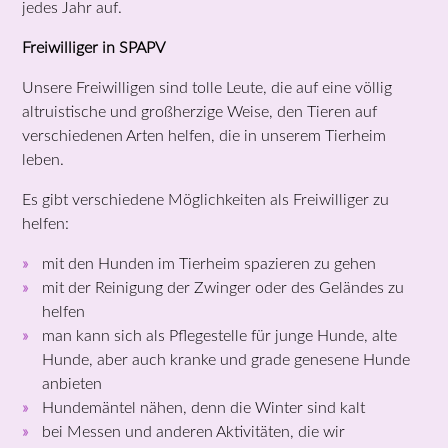
jedes Jahr auf.
Freiwilliger in SPAPV
Unsere Freiwilligen sind tolle Leute, die auf eine völlig
altruistische und großherzige Weise, den Tieren auf
verschiedenen Arten helfen, die in unserem Tierheim
leben.
Es gibt verschiedene Möglichkeiten als Freiwilliger zu
helfen:
mit den Hunden im Tierheim spazieren zu gehen
mit der Reinigung der Zwinger oder des Geländes zu
helfen
man kann sich als Pflegestelle für junge Hunde, alte
Hunde, aber auch kranke und grade genesene Hunde
anbieten
Hundemäntel nähen, denn die Winter sind kalt
bei Messen und anderen Aktivitäten, die wir