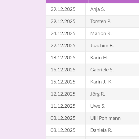
29.12.2025
Anja S.
29.12.2025
Torsten P.
24.12.2025
Marion R.
22.12.2025
Joachim B.
18.12.2025
Karin H.
16.12.2025
Gabriele S.
15.12.2025
Karin J.-K.
12.12.2025
Jörg R.
11.12.2025
Uwe S.
08.12.2025
Ulli Pohlmann
08.12.2025
Daniela R.