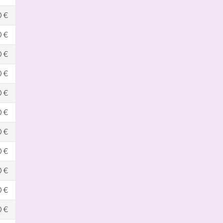
0 €
0 €
0 €
0 €
0 €
0 €
0 €
0 €
0 €
0 €
0 €