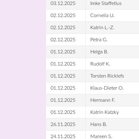
03.12.2025
Imke Staffetius
02.12.2025
Cornelia U.
02.12.2025
Katrin L.-Z.
02.12.2025
Petra G.
01.12.2025
Helga B.
01.12.2025
Rudolf K.
01.12.2025
Torsten Ricklefs
01.12.2025
Klaus-Dieter O.
01.12.2025
Hermann F.
01.12.2025
Katrin Katzky
26.11.2025
Hans B.
24.11.2025
Mareen S.