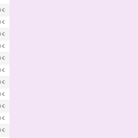
0 €
0 €
0 €
0 €
0 €
0 €
0 €
0 €
0 €
0 €
0 €