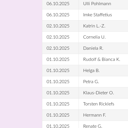
06.10.2025
Ulli Pohlmann
06.10.2025
Imke Staffetius
02.10.2025
Katrin L.-Z.
02.10.2025
Cornelia U.
02.10.2025
Daniela R.
01.10.2025
Rudolf & Bianca K.
01.10.2025
Helga B.
01.10.2025
Petra G.
01.10.2025
Klaus-Dieter O.
01.10.2025
Torsten Ricklefs
01.10.2025
Hermann F.
01.10.2025
Renate G.