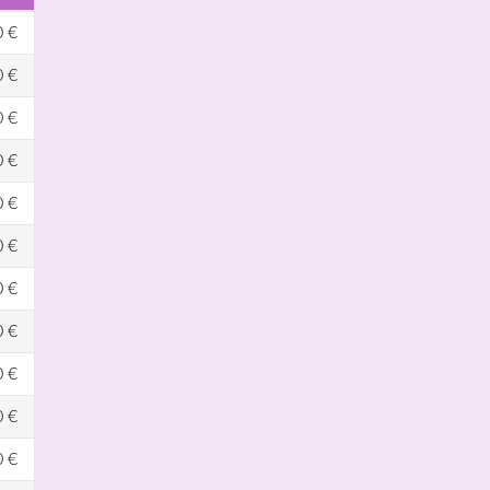
0 €
0 €
0 €
0 €
0 €
0 €
0 €
0 €
0 €
0 €
0 €