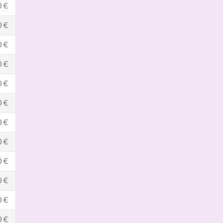
0 €
0 €
0 €
0 €
0 €
0 €
0 €
0 €
0 €
0 €
0 €
0 €