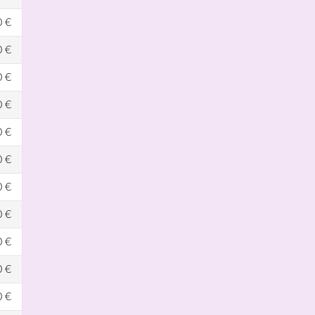
0 €
0 €
0 €
0 €
0 €
0 €
0 €
0 €
0 €
0 €
0 €