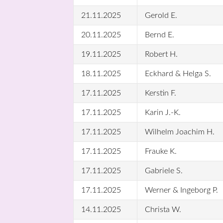
21.11.2025
Gerold E.
20.11.2025
Bernd E.
19.11.2025
Robert H.
18.11.2025
Eckhard & Helga S.
17.11.2025
Kerstin F.
17.11.2025
Karin J.-K.
17.11.2025
Wilhelm Joachim H.
17.11.2025
Frauke K.
17.11.2025
Gabriele S.
17.11.2025
Werner & Ingeborg P.
14.11.2025
Christa W.