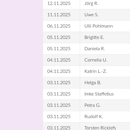
12.11.2025
Jörg R.
11.11.2025
Uwe S.
06.11.2025
Ulli Pohlmann
05.11.2025
Brigitte E.
05.11.2025
Daniela R.
04.11.2025
Cornelia U.
04.11.2025
Katrin L.-Z.
03.11.2025
Helga B.
03.11.2025
Imke Staffetius
03.11.2025
Petra G.
03.11.2025
Rudolf K.
03.11.2025
Torsten Ricklefs