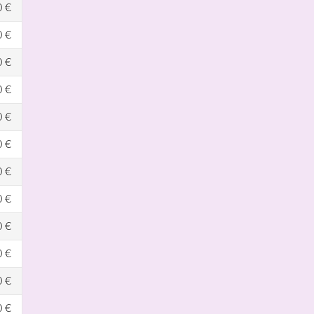
0 €
0 €
0 €
0 €
0 €
0 €
0 €
0 €
0 €
0 €
0 €
0 €