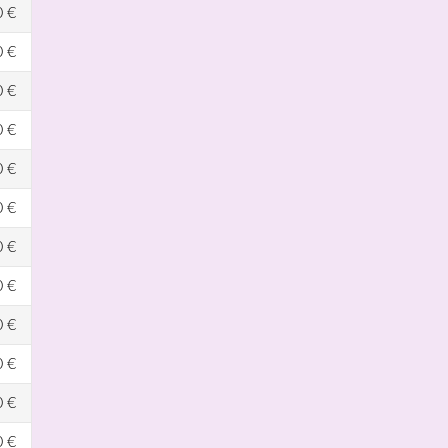
0 €
0 €
0 €
0 €
0 €
0 €
0 €
0 €
0 €
0 €
0 €
0 €