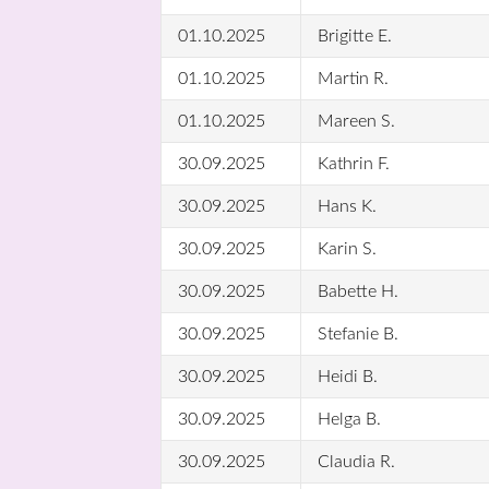
01.10.2025
Brigitte E.
01.10.2025
Martin R.
01.10.2025
Mareen S.
30.09.2025
Kathrin F.
30.09.2025
Hans K.
30.09.2025
Karin S.
30.09.2025
Babette H.
30.09.2025
Stefanie B.
30.09.2025
Heidi B.
30.09.2025
Helga B.
30.09.2025
Claudia R.